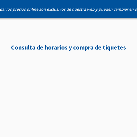
rda: los precios online son exclusivos de nuestra web y pueden cambiar en 
Consulta de horarios y compra de tiquetes